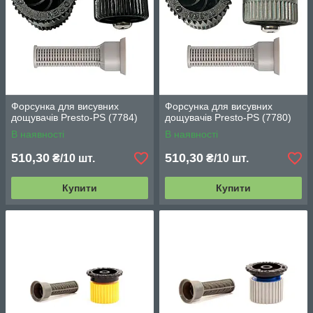
Форсунка для висувних
Форсунка для висувних
дощувачів Presto-PS (7784)
дощувачів Presto-PS (7780)
В наявності
В наявності
510,30
510,30
₴/10 шт.
₴/10 шт.
Купити
Купити