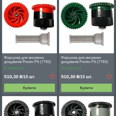
Форсунка для висувних
Форсунка для висувних
дощувачів Presto-PS (7782)
дощувачів Presto-PS (7783)
В наявності
В наявності
510,30
510,30
₴/10 шт.
₴/10 шт.
Купити
Купити