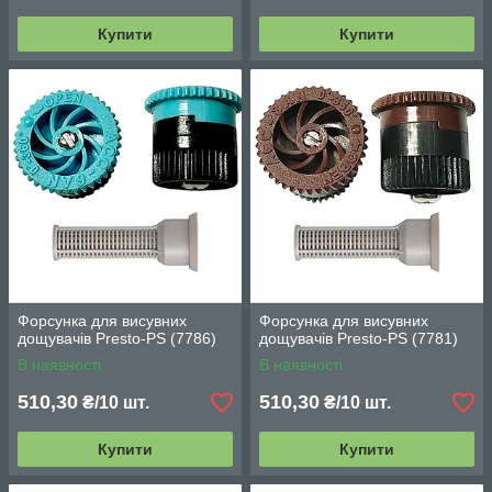
Купити
Купити
Форсунка для висувних
Форсунка для висувних
дощувачів Presto-PS (7786)
дощувачів Presto-PS (7781)
В наявності
В наявності
510,30
510,30
₴/10 шт.
₴/10 шт.
Купити
Купити