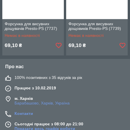
Форсунка для висувних
Форсунка для висувних
дощувачів Presto-PS (7737)
дощовиків Presto-PS (7739)
Немає в наявності
Немає в наявності
69,10
69,10
₴
₴
Про нас
100% позитивних з 35 відгуків за рік
Працює з 10.02.2019
м. Харків
Барабашово, Харків, Україна
Контакти
Сьогодні працює з 08:00 до 21:00
Показати весь графік роботи