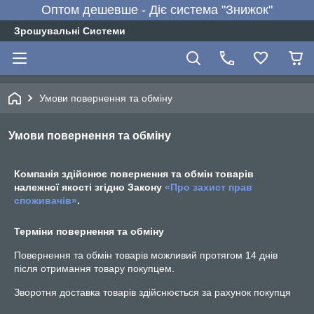
Оптом дешевше - Діє система "Знижок"
Зрошувальні Системи
Умови повернення та обміну
Умови повернення та обміну
Компанія здійснює повернення та обмін товарів
належної якості згідно Закону
«Про захист прав
споживачів»
.
Терміни повернення та обміну
Повернення та обмін товарів можливий протягом
14 днів
після отримання товару покупцем.
Зворотня доставка товарів здійснюється за рахунок покупця