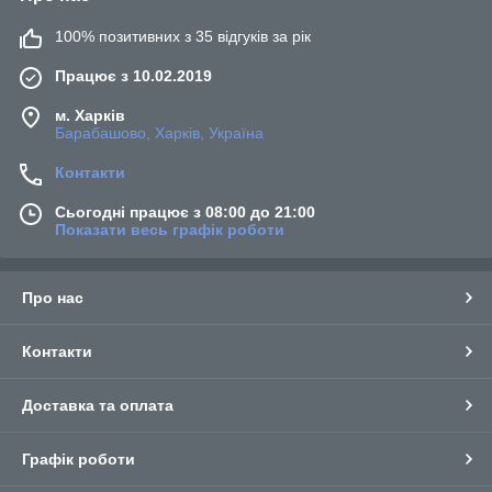
100% позитивних з 35 відгуків за рік
Працює з 10.02.2019
м. Харків
Барабашово, Харків, Україна
Контакти
Сьогодні працює з 08:00 до 21:00
Показати весь графік роботи
Про нас
Контакти
Доставка та оплата
Графік роботи