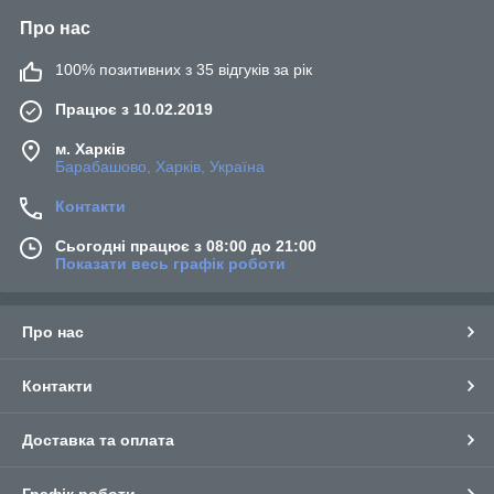
Про нас
100% позитивних з 35 відгуків за рік
Працює з 10.02.2019
м. Харків
Барабашово, Харків, Україна
Контакти
Сьогодні працює з 08:00 до 21:00
Показати весь графік роботи
Про нас
Контакти
Доставка та оплата