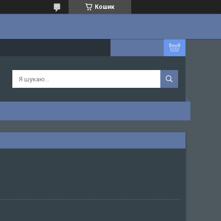
Кошик