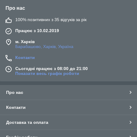
Про нас
100% позитивних з 35 відгуків за рік
Працює з 10.02.2019
м. Харків
Барабашово, Харків, Україна
Контакти
Сьогодні працює з 08:00 до 21:00
Показати весь графік роботи
Про нас
Контакти
Доставка та оплата