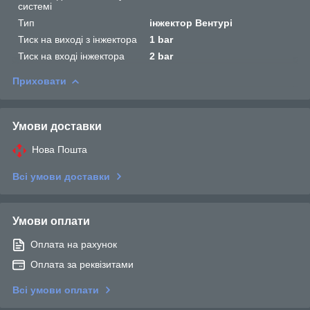
системі
Тип
інжектор Вентурі
Тиск на виході з інжектора
1 bar
Тиск на вході інжектора
2 bar
Приховати
Умови доставки
Нова Пошта
Всі умови доставки
Умови оплати
Оплата на рахунок
Оплата за реквізитами
Всі умови оплати