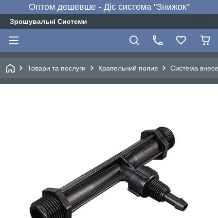
Оптом дешевше - Діє система "Знижок"
Зрошувальні Системи
Товари та послуги
Крапельний полив
Система внес