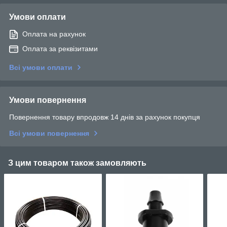
Умови оплати
Оплата на рахунок
Оплата за реквізитами
Всі умови оплати
Умови повернення
Повернення товару впродовж 14 днів за рахунок покупця
Всі умови повернення
З цим товаром також замовляють