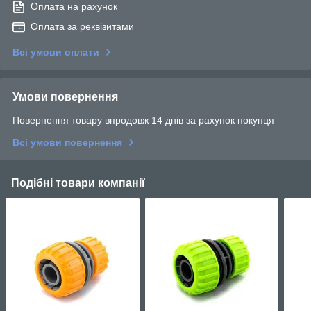
Оплата на рахунок
Оплата за реквізитами
Всі умови оплати
Умови повернення
Повернення товару впродовж 14 днів за рахунок покупця
Всі умови повернення
Подібні товари компанії