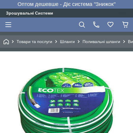
Оптом дешевше - Діє система "Знижок"
Зрошувальні Системи
Товари та послуги
Шланги
Поливальні шланги
Ви