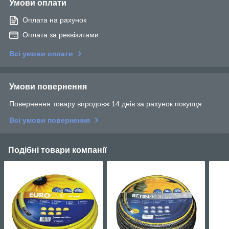
Умови оплати
Оплата на рахунок
Оплата за реквізитами
Всі умови оплати
Умови повернення
Повернення товару впродовж 14 днів за рахунок покупця
Всі умови повернення
Подібні товари компанії