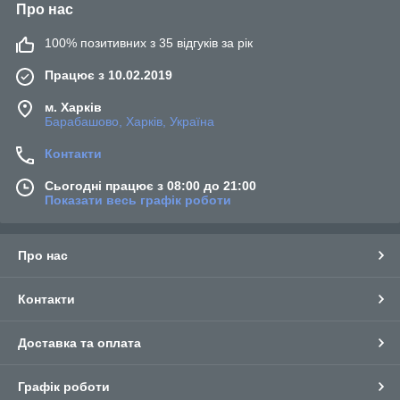
Про нас
100% позитивних з 35 відгуків за рік
Працює з 10.02.2019
м. Харків
Барабашово, Харків, Україна
Контакти
Сьогодні працює з 08:00 до 21:00
Показати весь графік роботи
Про нас
Контакти
Доставка та оплата
Графік роботи