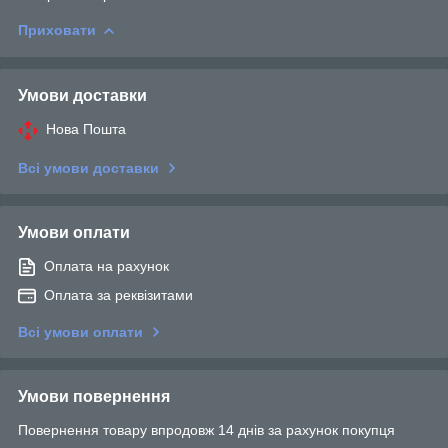
Приховати
Умови доставки
Нова Пошта
Всі умови доставки
Умови оплати
Оплата на рахунок
Оплата за реквізитами
Всі умови оплати
Умови повернення
Повернення товару впродовж 14 днів за рахунок покупця