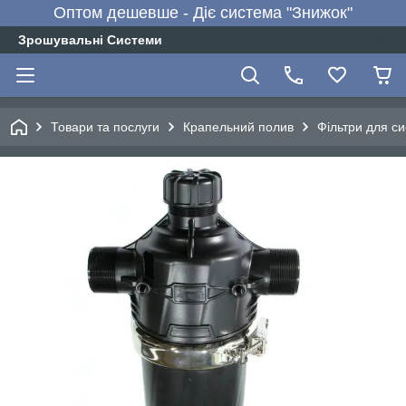
Оптом дешевше - Діє система "Знижок"
Зрошувальні Системи
Товари та послуги
Крапельний полив
Фільтри для с