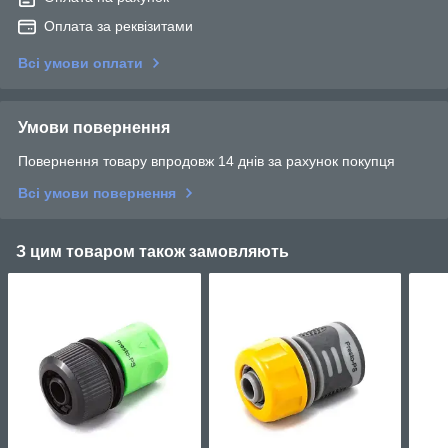
Оплата за реквізитами
Всі умови оплати
Умови повернення
Повернення товару впродовж 14 днів за рахунок покупця
Всі умови повернення
З цим товаром також замовляють