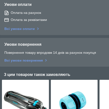
Умови оплати
Оплата на рахунок
Оплата за реквізитами
Всі умови оплати
Умови повернення
Повернення товару впродовж 14 днів за рахунок покупця
Всі умови повернення
З цим товаром також замовляють