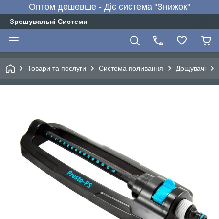
Оптом дешевше - Діє система "Знижок"
Зрошувальні Системи
Товари та послуги
Система поливання
Дощувачі